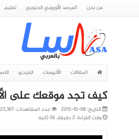
من نحن
المرصد الأوروبي الجنوبي
تعليم
المقالات
الألبومات
الفيديو
التص
كيف تجد موقعك على ال
التاريخ:
08-10-2015
عدد المشاهدات: 23,367
وقت القراءة: 2 دقيقة, 56 ثانية