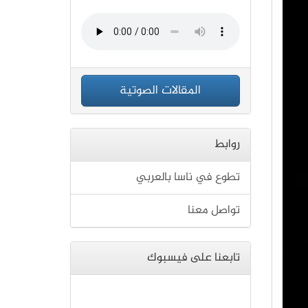
المقالات الصوتية
روابط
تطوع في ناسا بالعربي
تواصل معنا
تابعنا على فيسبوك