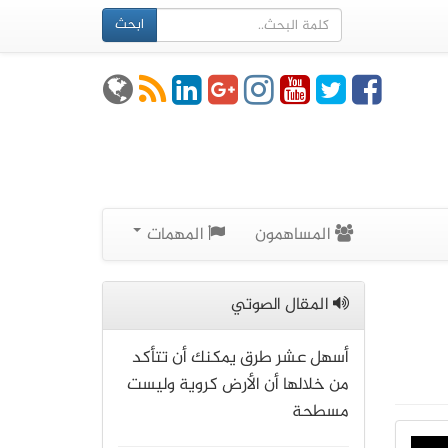
ابحث
المساهمون
المهمات
المقال الصوتي
أسهل عشر طرق يمكنك أن تتأكد
من خلالها أن الأرض كروية وليست
مسطحة