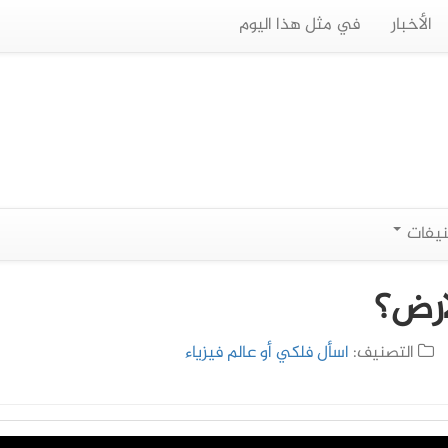
الأخبار
في مثل هذا اليوم
نيفات
أرض؟
التصنيف:
اسأل فلكي أو عالم فيزياء