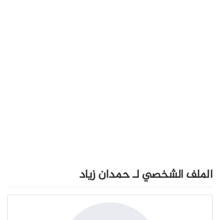
الملف الشخصي لـ حمدان زياد