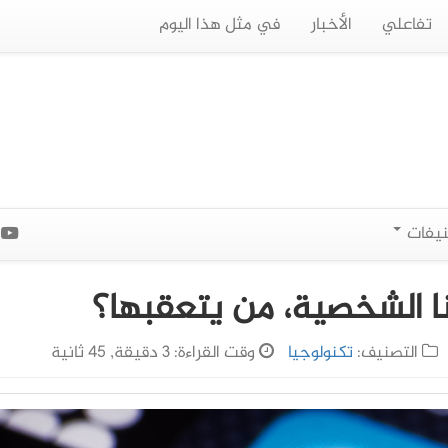
تفاعلي
الأخبار
في مثل هذا اليوم
نيفات
ا
نا الشخصية، من يتعقبها؟
التصنيف:
تكنولوجيا
وقت القراءة: 3 دقيقة, 45 ثانية