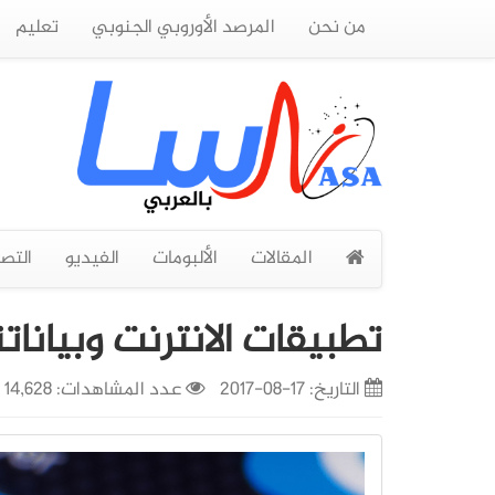
من نحن
المرصد الأوروبي الجنوبي
تعليم
المقالات
الألبومات
الفيديو
التص
تطبيقات الانترنت وبيانات
التاريخ:
17-08-2017
عدد المشاهدات: 14,628