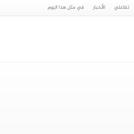
تفاعلي
الأخبار
في مثل هذا اليوم