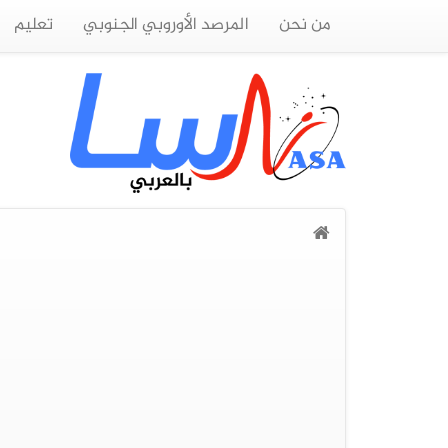
من نحن
المرصد الأوروبي الجنوبي
تعليم