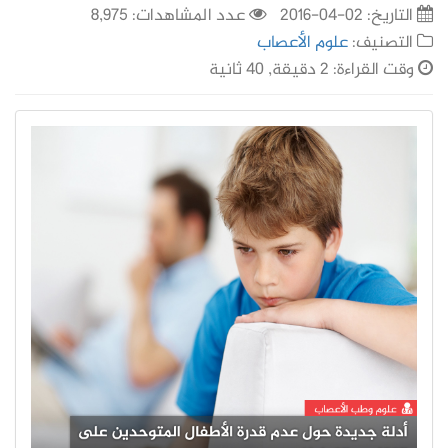
التاريخ:
02-04-2016
عدد المشاهدات: 8,975
التصنيف:
علوم الأعصاب
وقت القراءة: 2 دقيقة, 40 ثانية