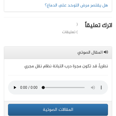
هل يقتصر مرض التوحد على الدماغ؟
اترك تعليقاً
(
) تعليقات
المقال الصوتي
نظرياً، قد تكون مجرة درب التبانة نظام نقل مجري
المقالات الصوتية