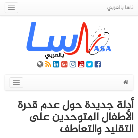
ناسا بالعربي
Quick
Menu
عرض
القائمة
أدلة جديدة حول عدم قدرة
الأطفال المتوحدين على
التقليد والتعاطف