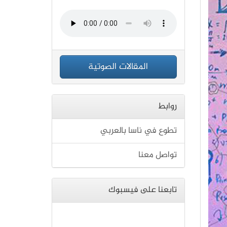
المقالات الصوتية
روابط
تطوع في ناسا بالعربي
تواصل معنا
تابعنا على فيسبوك