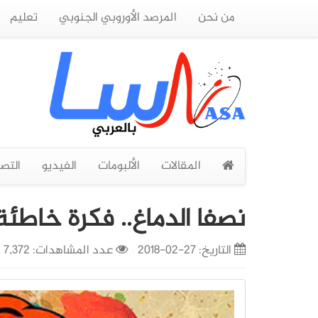
من نحن
المرصد الأوروبي الجنوبي
تعليم
المقالات
الألبومات
الفيديو
التص
نصفا الدماغ.. فكرة خاطئة 
التاريخ:
27-02-2018
عدد المشاهدات: 7,372