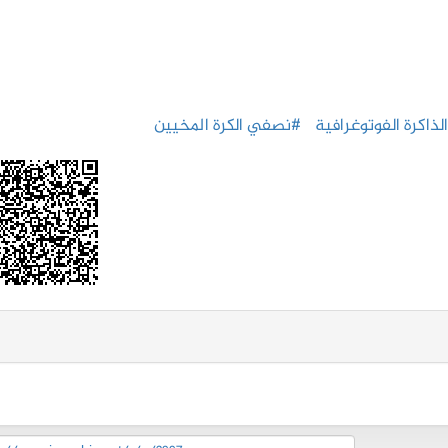
لذاكرة الفوتوغرافية
#نصفي الكرة المخيين