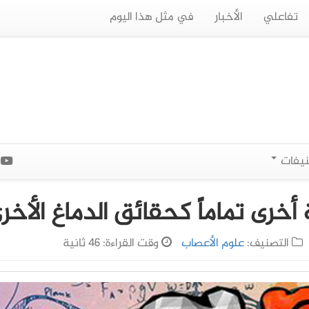
تفاعلي
الأخبار
في مثل هذا اليوم
نيفات
ا
أخرى تماماً كحقائق الدماغ الأخر
التصنيف:
علوم الأعصاب
وقت القراءة: 46 ثانية