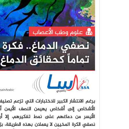
برغم الانتشار الكبير للاختبارات التي تزعم تصني
الأشخاص إلى أشخاص يهيمن النصف الأيمن أو
الأيسر من دماغهم على نمط تفكيرهم، إلا أن
نصفي الكرة المخيين لا يعملان بهذه الطريقة، ب