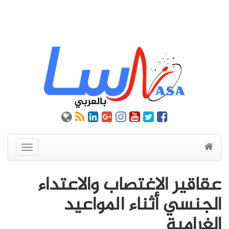
عرض
القائمة
عقاقير الاغتصاب والاعتداء
الجنسي أثناء المواعيد
الغرامية