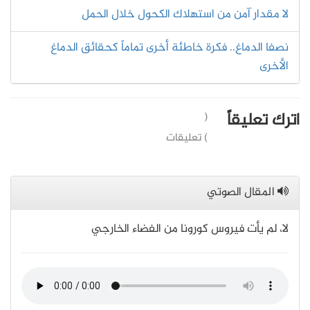
لا مقدار آمن من استهلاك الكحول خلال الحمل
نصفا الدماغ.. فكرة خاطئة أخرى تماماً كحقائق الدماغ
الأخرى
اترك تعليقاً
(
) تعليقات
المقال الصوتي
لا، لم يأت فيروس كورونا من الفضاء الخارجي