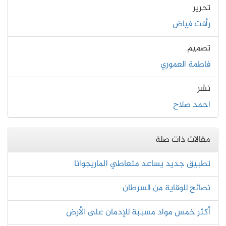
تحرير
رأفت فياض
تصميم
فاطمة العموري
نشر
احمد صلاح
مقالات ذات صلة
تطبيق جديد يساعد متعاطي الماريجوانا
نصائح للوقاية من السرطان
أكثر خمس مواد مسببة للإدمان على الأرض