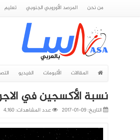
من نحن
المرصد الأوروبي الجنوبي
تعليم
المقالات
الألبومات
الفيديو
التص
نسبة الأكسجين في الاجر
التاريخ:
09-01-2017
عدد المشاهدات: 4,160