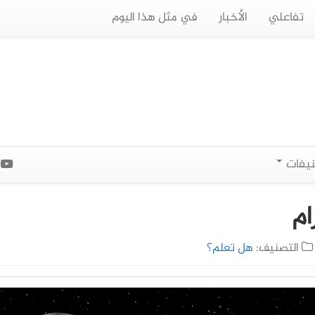
تفاعلي
الأخبار
في مثل هذا اليوم
نيفات
ا
ام
التصنيف:
هل تعلم؟