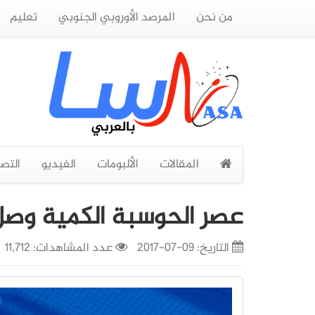
من نحن
المرصد الأوروبي الجنوبي
تعليم
المقالات
الألبومات
الفيديو
التص
عصر الحوسبة الكمية وص
التاريخ:
09-07-2017
عدد المشاهدات: 11,712