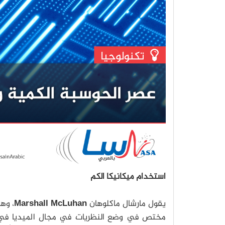
استخدام ميكانيكا الكم
يقول مارشال ماكلوهان
Marshall McLuhan
، وه
مختص في وضع النظريات في مجال الميديا في