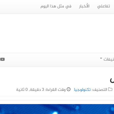
تفاعلي
الأخبار
في مثل هذا اليوم
نيفات
ا
ل
التصنيف:
تكنولوجيا
وقت القراءة: 3 دقيقة, 0 ثانية