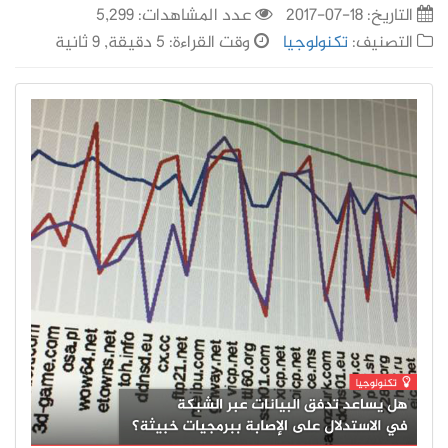
التاريخ:
18-07-2017
عدد المشاهدات: 5,299
التصنيف:
تكنولوجيا
وقت القراءة: 5 دقيقة, 9 ثانية