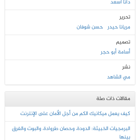
دانا أسعد
تحرير
مريانا حيدر
حسن شوفان
تصميم
أسامة أبو حجر
نشر
مي الشاهد
مقالات ذات صلة
كيف يعمل ميكانيك الكم من أجل الأمان على الإنترنت
البرمجيات الخبيثة: الدودة، وحصان طروادة، والبوت والفرق
بينها