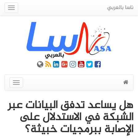
ناسا بالعربي
Quick
Menu
عرض
القائمة
هل يساعد تدفق البيانات عبر
الشبكة في الاستدلال على
الإصابة ببرمجيات خبيثة؟