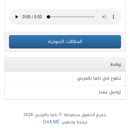
المقالات الصوتية
روابط
تطوع في ناسا بالعربي
تواصل معنا
جميع الحقوق محفوظة © ناسا بالعربي، 2026
برمجة وتطوير:
D4A.ME