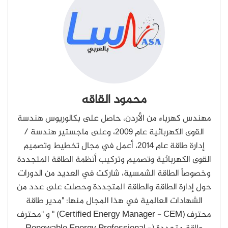
محمود القاقه
مهندس كهرباء من الأردن، حاصل على بكالوريوس هندسة
القوى الكهربائية عام 2009، وعلى ماجستير هندسة /
إدارة طاقة عام 2014، أعمل في مجال تخطيط وتصميم
القوى الكهربائية وتصميم وتركيب أنظمة الطاقة المتجددة
وخصوصاً الطاقة الشمسية، شاركت في العديد من الدورات
حول إدارة الطاقة والطاقة المتجددة وحصلت على عدد من
الشهادات العالمية في هذا المجال منها: "مدير طاقة
محترف (Certified Energy Manager - CEM) " و "محترف