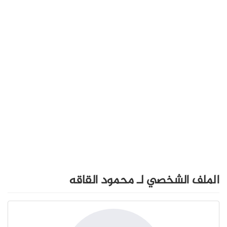
الملف الشخصي لـ محمود القاقه