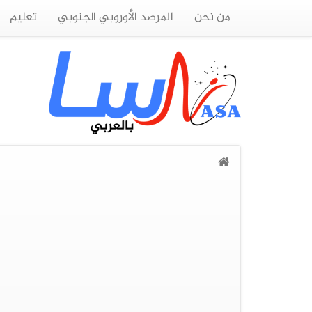
من نحن
المرصد الأوروبي الجنوبي
تعليم