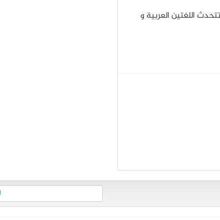
تحدث اللغتين العربية و
d