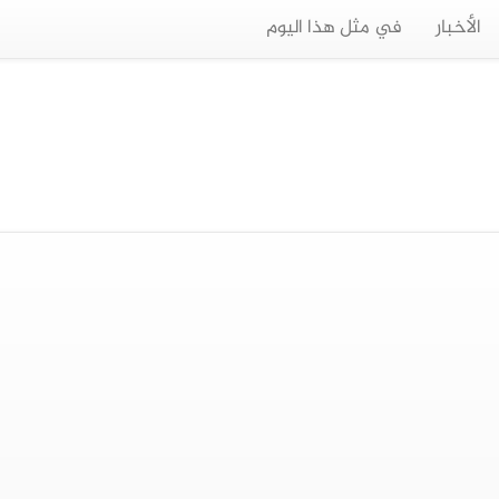
الأخبار
في مثل هذا اليوم