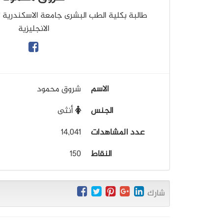
طالبة بكلية الطب البشرى جامعة الاسكندرية ت
الانجليزية
الاسم
شروق محمود
الجنس
أنثى
عدد المشاهدات
14,041
النقاط
150
شارك