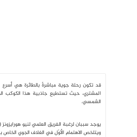
الشمسي.