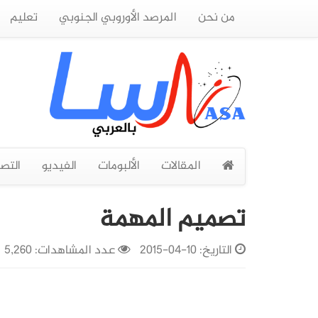
من نحن
المرصد الأوروبي الجنوبي
تعليم
المقالات
الألبومات
الفيديو
التص
تصميم المهمة
التاريخ:
10-04-2015
عدد المشاهدات: 5,260