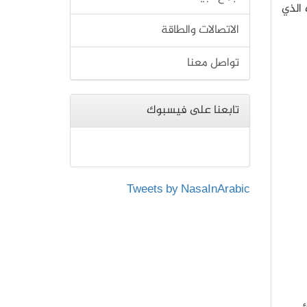
 الذي
الاتصالات والطاقة
تواصل معنا
تابعنا على فيسبوك
Tweets by NasaInArabic