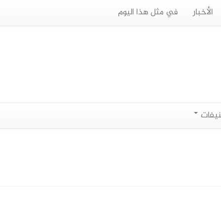
الأخبار
في مثل هذا اليوم
نيفات