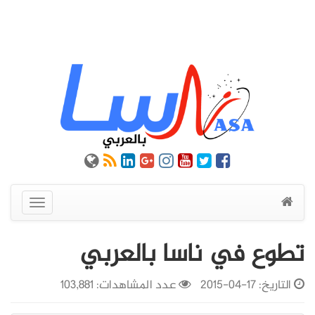
عرض
القائمة
تطوع في ناسا بالعربي
التاريخ:
17-04-2015
عدد المشاهدات: 103,881