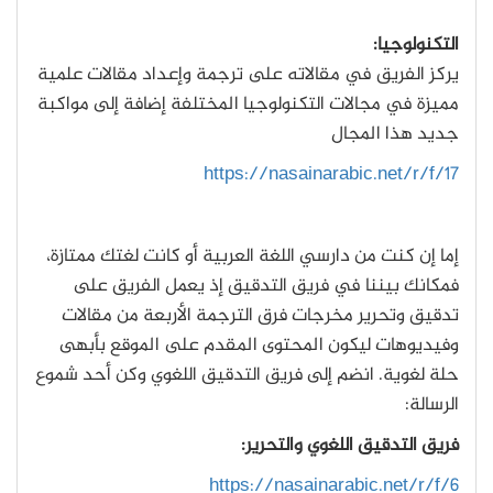
التكنولوجيا:
يركز الفريق في مقالاته على ترجمة وإعداد مقالات علمية
مميزة في مجالات التكنولوجيا المختلفة إضافة إلى مواكبة
جديد هذا المجال
https://nasainarabic.net/r/f/17
إما إن كنت من دارسي اللغة العربية أو كانت لغتك ممتازة،
فمكانك بيننا في فريق التدقيق إذ يعمل الفريق على
تدقيق وتحرير مخرجات فرق الترجمة الأربعة من مقالات
وفيديوهات ليكون المحتوى المقدم على الموقع بأبهى
حلة لغوية. انضم إلى فريق التدقيق اللغوي وكن أحد شموع
الرسالة:
فريق التدقيق اللغوي والتحرير:
https://nasainarabic.net/r/f/6