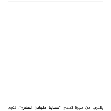
بالقرب من مجرة تدعى "
سحابة ماجلان الصغرى
"، تقوم