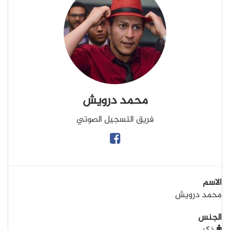
محمد درويش
فريق التسجيل الصوتي
الاسم
محمد درويش
الجنس