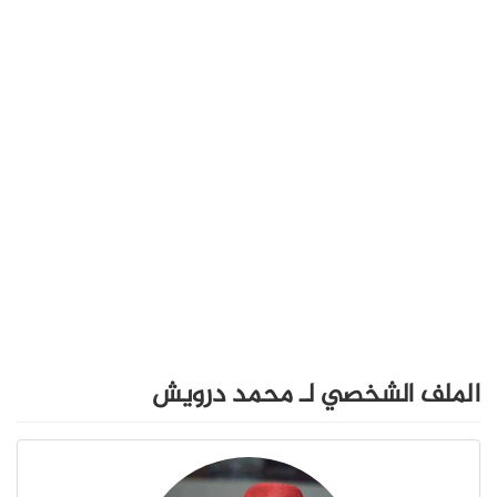
الملف الشخصي لـ محمد درويش