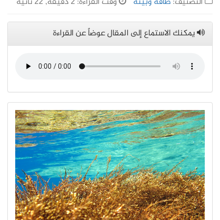
التصنيف:
طاقة وبيئة
وقت القراءة: 2 دقيقة, 22 ثانية
يمكنك الاستماع إلى المقال عوضاً عن القراءة