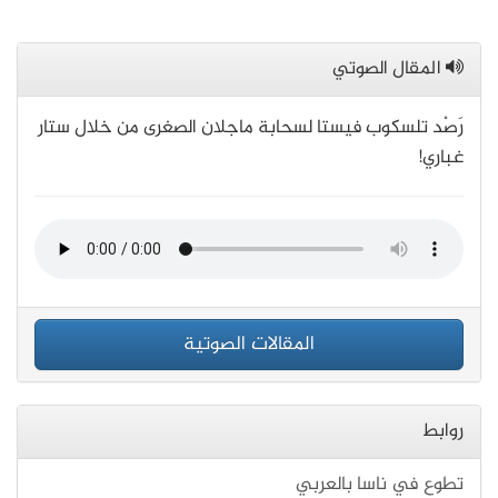
المقال الصوتي
رَصْد تلسكوب فيستا لسحابة ماجلان الصغرى من خلال ستار
غباري!
المقالات الصوتية
روابط
تطوع في ناسا بالعربي