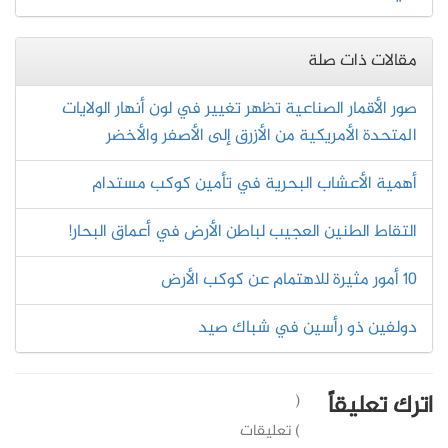
مقالات ذات صلة
صور الأقمار الصناعية تظهر تغيير في لون أنهار الوﻻيات
المتحدة الأمريكية من الأزرق إلى الأصفر والأخضر
أهمية الأعشاب البحرية في تأمين كوكب مستدام
التقاط الطنين العجيب لباطن الأرض في أعماق البحار!
10 أمور مثيرة للاهتمام عن كوكب الأرض
دولفين ذو رأسين في شباك صيد
اترك تعليقاً
(
) تعليقات