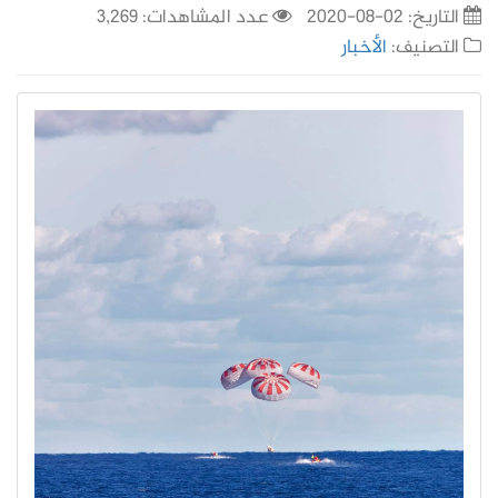
التاريخ:
02-08-2020
عدد المشاهدات: 3,269
التصنيف:
الأخبار