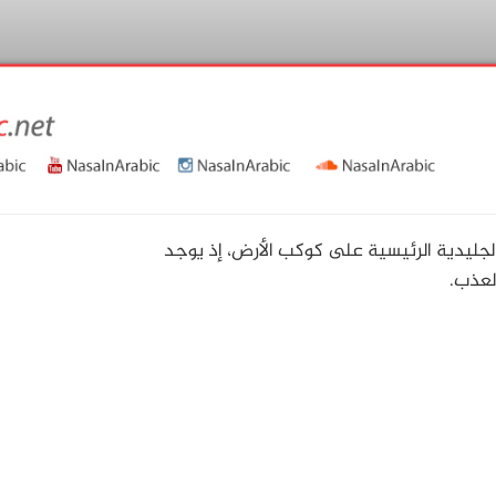
الجليدية الرئيسية على كوكب الأرض، إذ يوجد