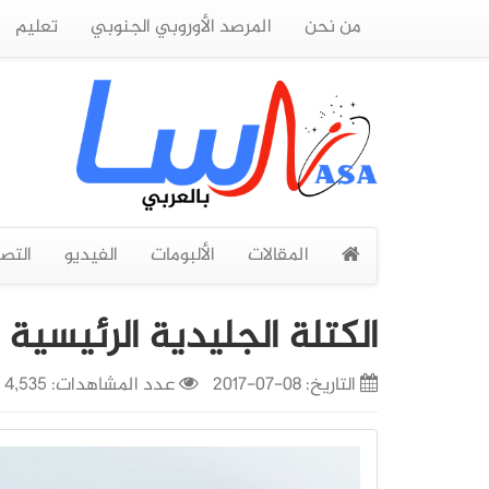
من نحن
المرصد الأوروبي الجنوبي
تعليم
المقالات
الألبومات
الفيديو
التص
الكتلة الجليدية الرئيسي
التاريخ:
08-07-2017
عدد المشاهدات: 4,535