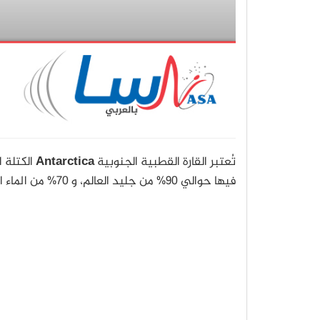
تُعتبر القارة القطبية الجنوبية
Antarctica
الكتلة 
فيها حوالي 90% من جليد العالم، و 70% من الماء العذب.