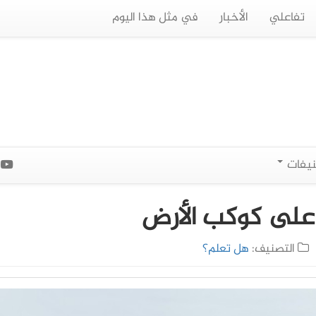
تفاعلي
الأخبار
في مثل هذا اليوم
نيفات
ا
ة على كوكب الأرض
التصنيف:
هل تعلم؟