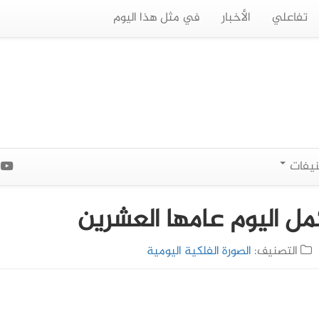
تفاعلي
الأخبار
في مثل هذا اليوم
نيفات
ا
التصنيف:
الصورة الفلكية اليومية