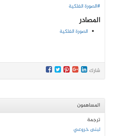
#الصورة الفلكية
المصادر
الصورة الفلكية
شارك
المساهمون
ترجمة
لبنى خروعي