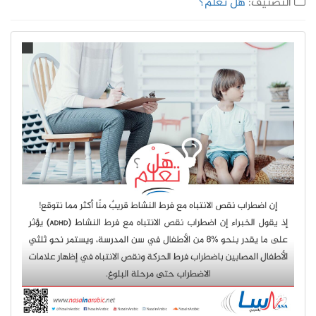
التصنيف:
هل تعلم؟