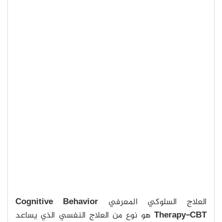
العلاج السلوكي المعرفي
Cognitive Behavior
Therapy-CBT
هو نوع من العلاج النفسي الذي يساعد