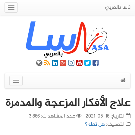
ناسا بالعربي
Quick
Menu
عرض
القائمة
علاج الأفكار المزعجة والمدمرة
التاريخ:
16-05-2021
عدد المشاهدات: 3,866
التصنيف:
هل تعلم؟