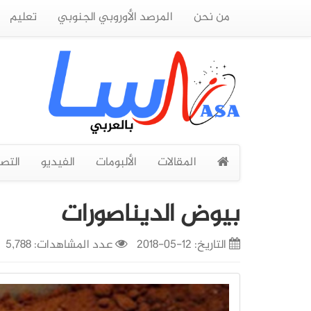
من نحن
المرصد الأوروبي الجنوبي
تعليم
المقالات
الألبومات
الفيديو
التص
بيوض الديناصورات
التاريخ:
12-05-2018
عدد المشاهدات: 5,788