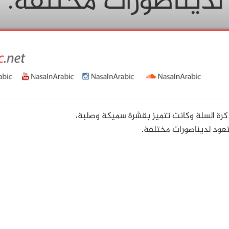
رة السلة وكانت تتميز بقشرة سميكة وصلبة،