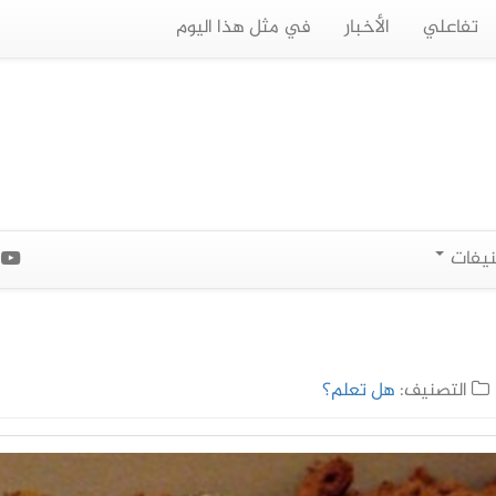
تفاعلي
الأخبار
في مثل هذا اليوم
نيفات
ا
التصنيف:
هل تعلم؟