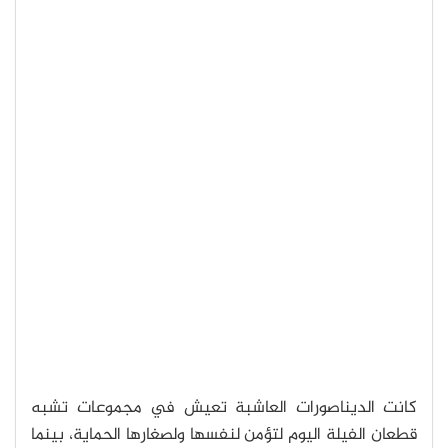
كانت الديناصورات العاشبة تعيش في مجموعات تشبه
قطعان الفيلة اليوم لتؤمن لنفسها ولصغارها الحماية، بينما