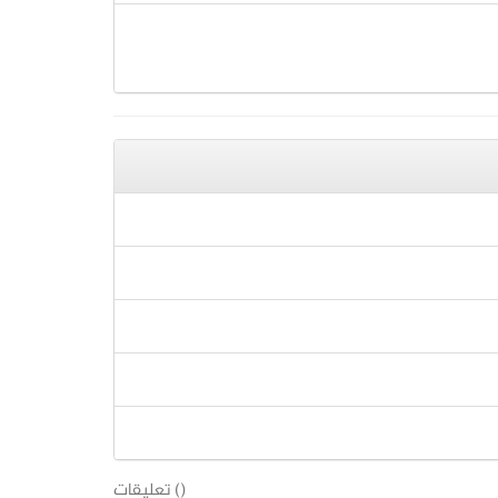
(
) تعليقات