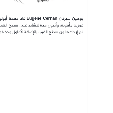
يوجين سيرنان
Eugene Cernan
قمرية مأهولة، وأطول مدة لنشاط على سطح القمر 
تم إرجاعها من سطح القمر، بالإضافة لأطول مدة في