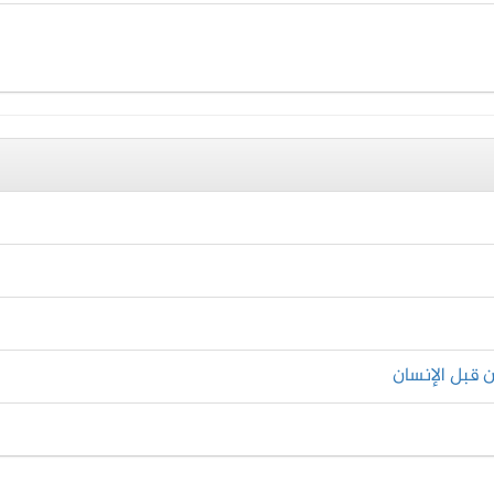
 قبل الإنسان