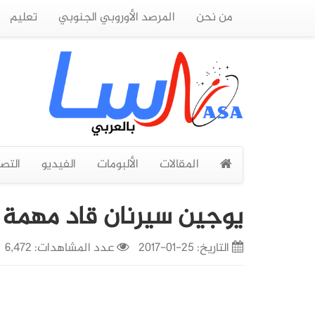
من نحن
المرصد الأوروبي الجنوبي
تعليم
المقالات
الألبومات
الفيديو
التص
يوجين سيرنان قاد مهمة أبو
التاريخ:
25-01-2017
عدد المشاهدات: 6,472