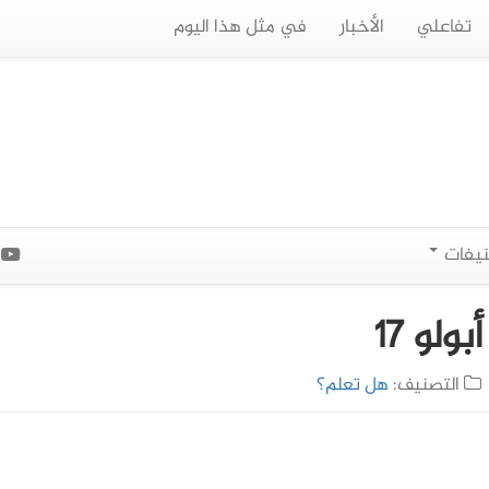
تفاعلي
الأخبار
في مثل هذا اليوم
نيفات
ا
لو 17
التصنيف:
هل تعلم؟