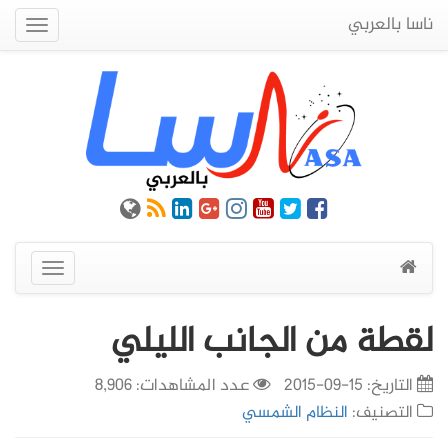
ناسا بالعربي
Quick
Menu
عرض
القائمة
لقطة من الجانب الليلي
التاريخ:
15-09-2015
عدد المشاهدات: 8,906
التصنيف:
النظام الشمسي