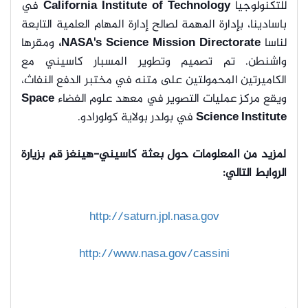
للتكنولوجيا
California Institute of Technology
في
باسادينا، بإدارة المهمة لصالح إدارة المهام العلمية التابعة
لناسا
NASA's Science Mission Directorate،
ومقرها
واشنطن. تم تصميم وتطوير المسبار كاسيني مع
الكاميرتين المحمولتين على متنه في مختبر الدفع النفاث،
ويقع مركز عمليات التصوير في معهد علوم الفضاء
Space
Science Institute
في بولدر بولاية كولورادو.
لمزيد من المعلومات حول بعثة كاسيني-هينغز قم بزيارة
الروابط التالي:
http://saturn.jpl.nasa.gov
http://www.nasa.gov/cassini