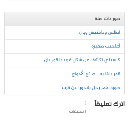
صور ذات صلة
أطلس ودافنيس وبان
أعاجيب صغيرة
كاسيني تكشف عن شكل غريب لقمر بان
قمر دافنيس صانع الأمواج
صورة لقمر زحل باندورا عن قرب
اترك تعليقاً
(
) تعليقات