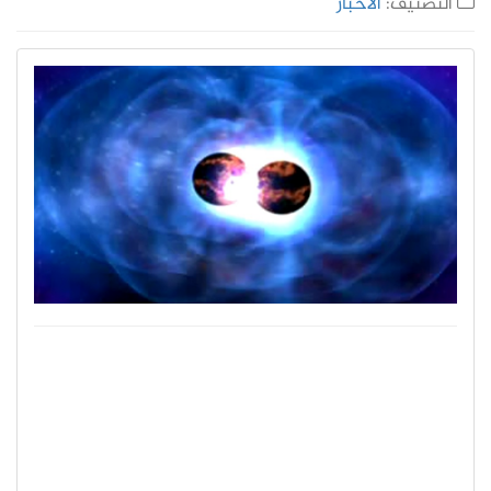
التصنيف:
الأخبار