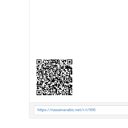
https://nasainarabic.net/r/i/1010