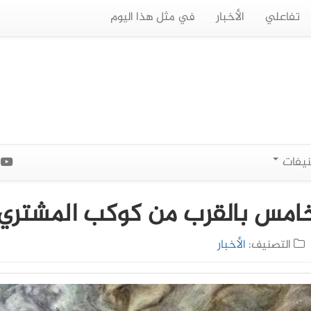
تفاعلي
الأخبار
في مثل هذا اليوم
نيفات
ا
خامس بالقرب من كوكب المشتري
التصنيف:
الأخبار