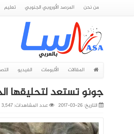
من نحن
المرصد الأوروبي الجنوبي
تعليم
المقالات
الألبومات
الفيديو
التص
جونو تستعد لتحليقها ال
التاريخ:
26-03-2017
عدد المشاهدات: 3,547