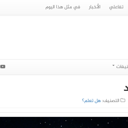
تفاعلي
الأخبار
في مثل هذا اليوم
نيفات
ا
د
التصنيف:
هل تعلم؟