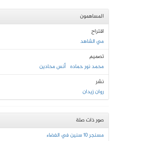
المساهمون
اقتراح
مي الشاهد
تصميم
محمد نور حماده
أنس محادين
نشر
روان زيدان
صور ذات صلة
مسنجر 10 سنين في الفضاء