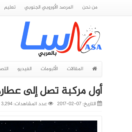
من نحن
المرصد الأوروبي الجنوبي
تعليم
المقالات
الألبومات
الفيديو
التص
أول مركبة تصل إلى عطار
التاريخ:
07-02-2017
عدد المشاهدات: 3,294