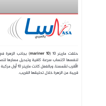
حلقت مارينر 10 (
mariner 10
)
لنفسها اكتساب سرعة كافية وتبديل مسارها لتصب
قريبة من الزهرة خلال تحليقها القريب.