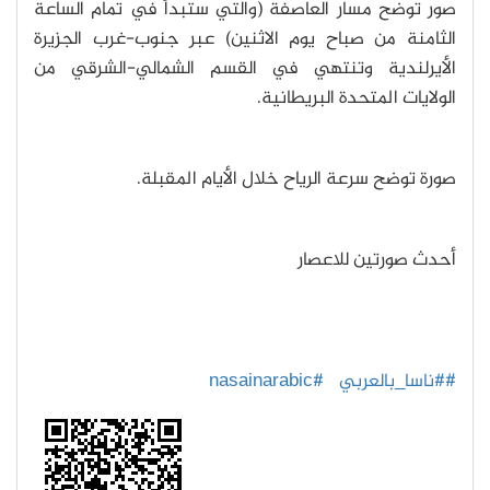
صور توضح مسار العاصفة (والتي ستبدأ في تمام الساعة
الثامنة من صباح يوم الاثنين) عبر جنوب-غرب الجزيرة
الأيرلندية وتنتهي في القسم الشمالي-الشرقي من
الولايات المتحدة البريطانية.
صورة توضح سرعة الرياح خلال الأيام المقبلة.
أحدث صورتين للاعصار
##ناسا_بالعربي
#nasainarabic