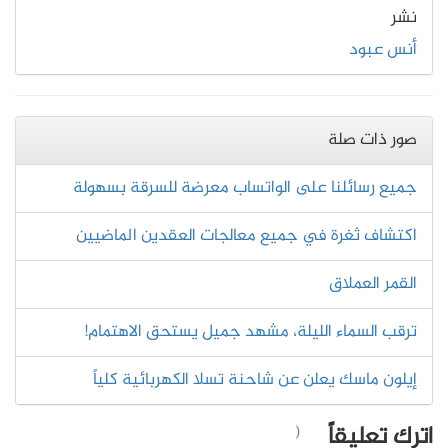
نشر
أنس عبود
صور ذات صلة
جميع رسائلنا على الواتساب معرضة للسرقة بسهولة
اكتشاف ثغرة في جميع معالجات العقدين الماضيين
القمر العملاق
ترقب السماء الليلة، مشهد جميل يستحق الاهتمام!
إيلون ماسك يعلن عن شاحنة تسلا الكهربائية كلياً
اترك تعليقاً
(