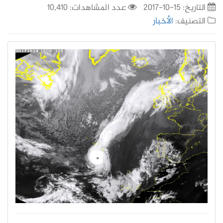
التاريخ:
15-10-2017
عدد المشاهدات: 10,410
التصنيف:
الأخبار