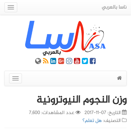
ناسا بالعربي
Quick
Menu
عرض
القائمة
وزن النجوم النيوترونية
التاريخ:
07-11-2017
عدد المشاهدات: 7,600
التصنيف:
هل تعلم؟