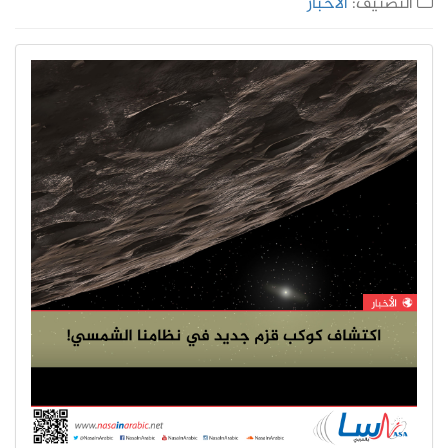
التصنيف:
الأخبار