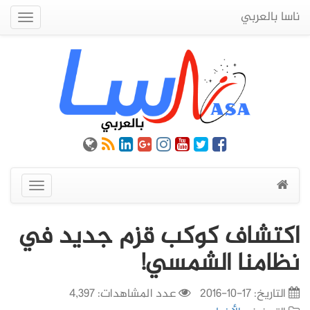
ناسا بالعربي
Quick
Menu
عرض
القائمة
اكتشاف كوكب قزم جديد في
نظامنا الشمسي!
التاريخ:
17-10-2016
عدد المشاهدات: 4,397