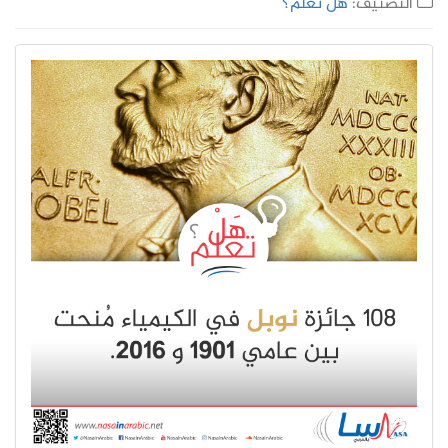
التصنيف:
هل تعلم؟