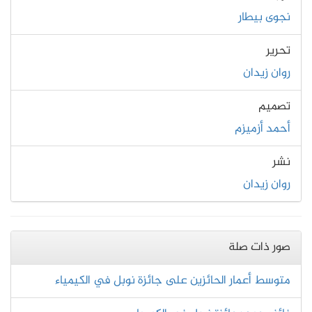
نجوى بيطار
تحرير
روان زيدان
تصميم
أحمد أزميزم
نشر
روان زيدان
صور ذات صلة
متوسط أعمار الحائزين على جائزة نوبل في الكيمياء