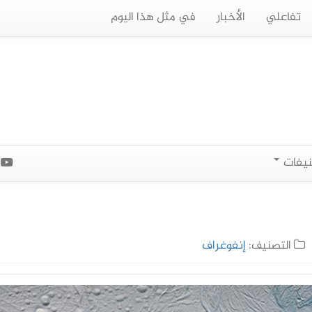
تفاعلي
الأخبار
في مثل هذا اليوم
نيفات
ا
التصنيف:
إنفوغراف