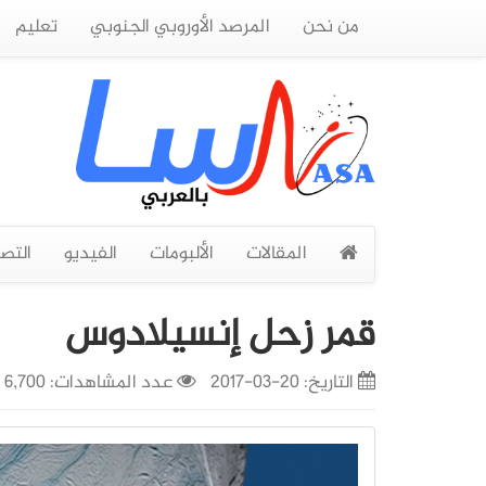
من نحن
المرصد الأوروبي الجنوبي
تعليم
المقالات
الألبومات
الفيديو
التص
قمر زحل إنسيلادوس
التاريخ:
20-03-2017
عدد المشاهدات: 6,700