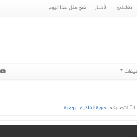
تفاعلي
الأخبار
في مثل هذا اليوم
نيفات
ا
التصنيف:
الصورة الفلكية اليومية