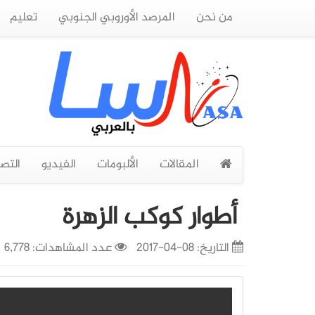
من نحن
المرصد الأوروبي الجنوبي
تعليم
المقالات
الألبومات
الفيديو
التص
أطوار كوكب الزهرة
التاريخ:
08-04-2017
عدد المشاهدات: 6,778