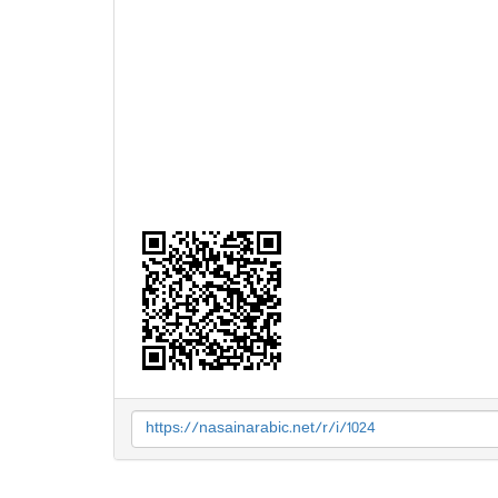
https://nasainarabic.net/r/i/1024