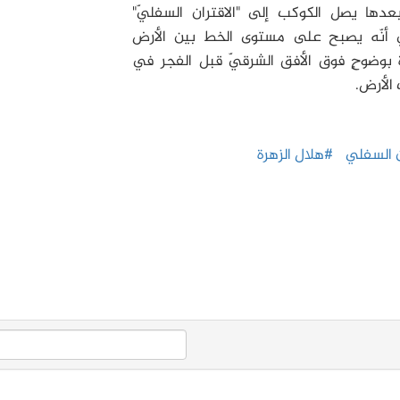
أنّه يصبح على مستوى الخط بين الأرض
بوضوحٍ فوق الأفق الشرقيّ قبل الفجر في
الأرض.
ن السفلي
#هلال الزهرة