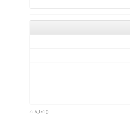
(
) تعليقات