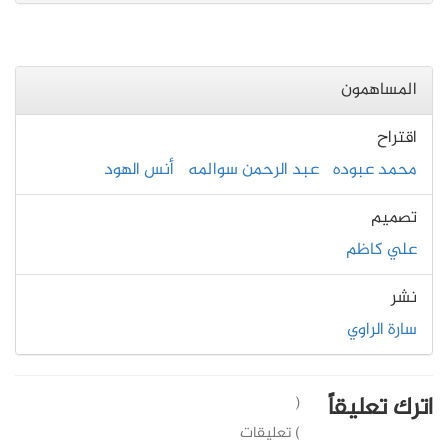
المساهمون
اقتراح
محمد عبوده
عبد الرحمن سوالمه
أنس الهود
تصميم
علي كاظم
نشر
سارة الراوي
اترك تعليقاً
(
) تعليقات