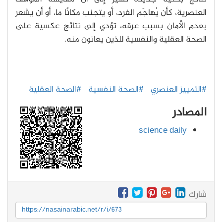
العنصرية، كأن يُهاجَم الفرد، أو يتجنب مكانًا ما، أو أن يشعر
بعدم الأمان بسبب عرقه، تؤدي إلى نتائج عكسية على
الصحة العقلية والنفسية للذين يعانون منه.
#التمييز العنصري
#الصحة النفسية
#الصحة العقلية
المصادر
science daily
شارك
https://nasainarabic.net/r/i/673