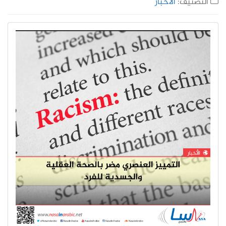
التصنيف:
الأخبار