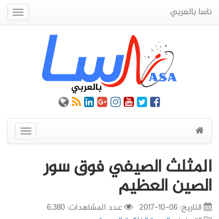
ناسا بالعربي
Quick
Menu
عرض
القائمة
المثلث الصيفي فوق سور
الصين العظيم
التاريخ:
06-10-2017
عدد المشاهدات: 6,380