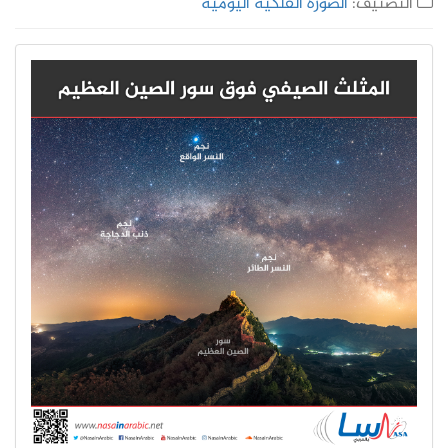
التصنيف:
الصورة الفلكية اليومية