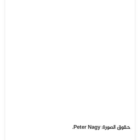
حقوق الصورة: Peter Nagy.