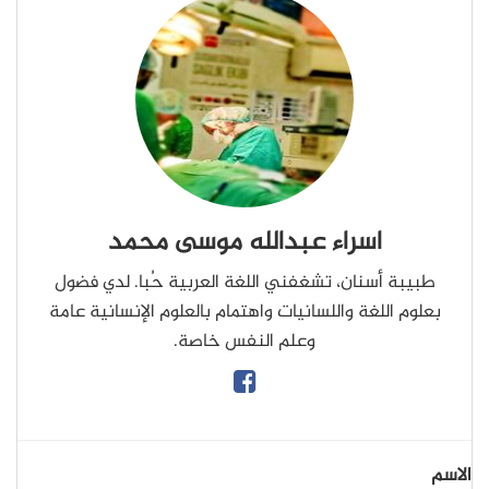
اسراء عبدالله موسى محمد
طبيبة أسنان، تشغفني اللغة العربية حُبا. لدي فضول
بعلوم اللغة واللسانيات واهتمام بالعلوم الإنسانية عامة
وعلم النفس خاصة.
الاسم