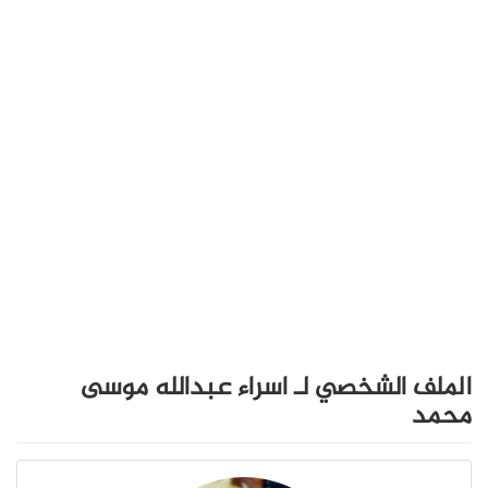
الملف الشخصي لـ اسراء عبدالله موسى
محمد