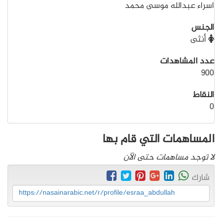
اسراء عبدالله موسى محمد
الجنس
أنثى
عدد المشاهدات
900
النقاط
0
المساهمات التي قام بها
لا توجد مساهمات حتى الآن
شارك
https://nasainarabic.net/r/profile/esraa_abdullah