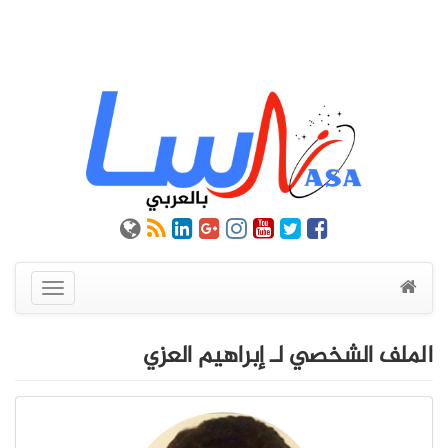
عرض
القائمة
الملف الشخصي لـ إبراهيم العزي