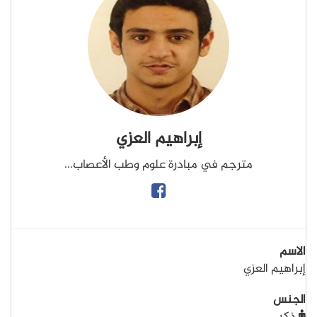
إبراهيم العزي
مترجم في مبادرة علوم وطب الأعصاب...
الاسم
إبراهيم العزي
الجنس