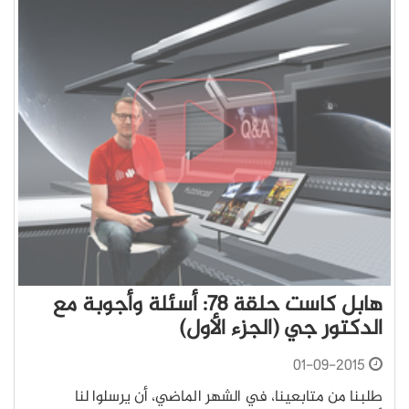
هابل كاست حلقة 78: أسئلة وأجوبة مع
الدكتور جي (الجزء الأول)
01-09-2015
طلبنا من متابعينا، في الشهر الماضي، أن يرسلوا لنا