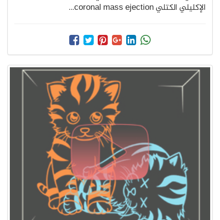
الإكليلي الكتلي coronal mass ejection…