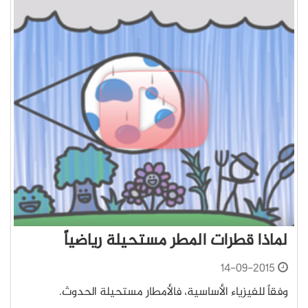
لماذا قطرات المطر مستحيلة رياضياً
14-09-2015
وفقاً للفيزياء الأساسية، فالأمطار مستحيلة الحدوث.