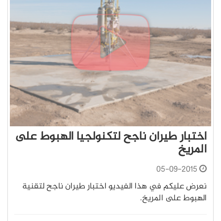
اختبار طيران ناجح لتكنولجيا الهبوط على
المريخ
05-09-2015
نعرض عليكم في هذا الفيديو اختبار طيران ناجح لتقنية
الهبوط على المريخ.