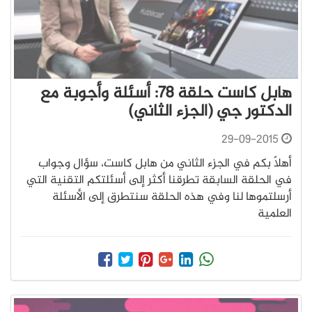
هابل كاست حلقة 78: أسئلة وأجوبة مع
الدكتور جي (الجزء الثاني)
29-09-2015
أهلاً بكم في الجزء الثاني من هابل كاست، سؤال وجواب
في الحلقة السابقة تطرقنا أكثر إلى أسئلتكم التقنية التي
أرسلتموها لنا وفي هذه الحلقة سنتطرق إلى الأسئلة
العلمية