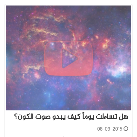
هل تساءلت يوماً كيف يبدو صوت الكون؟
08-09-2015