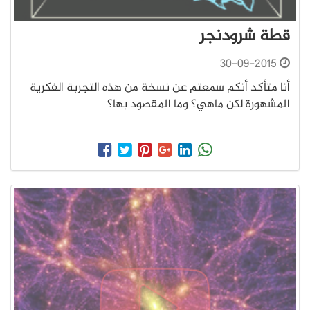
قطة شرودنجر
30-09-2015
أنا متأكد أنكم سمعتم عن نسخة من هذه التجربة الفكرية
المشهورة لكن ماهي؟ وما المقصود بها؟