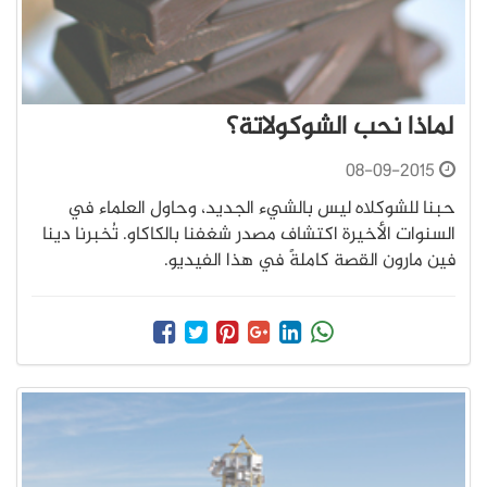
لماذا نحب الشوكولاتة؟
08-09-2015
حبنا للشوكلاه ليس بالشيء الجديد، وحاول العلماء في
السنوات الأخيرة اكتشاف مصدر شغفنا بالكاكاو. تُخبرنا دينا
فين مارون القصة كاملةً في هذا الفيديو.