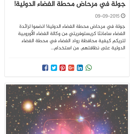
جولة في مرحاض محطة الفضاء الدولية!
09-09-2015
جولة في مرحاض محطة الفضاء الدولية! انضموا لرائدة
الفضاء سامانثا كريستوفريتي من وكالة الفضاء الأوروبية
لتريكم كيفية محافظة رواد الفضاء في محطة الفضاء
الدولية على نظافتهم. من استخدام…