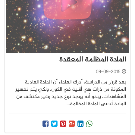
المادة المظلمة المعقدة
09-09-2015
بعد قرن ٍ من الدراسة، أدرك العلماء أن المادة العادية
المكونة من ذرات هي أقلية في الكون. ولكي يتم تفسير
المُشاهدات، يبدو أنه يوجد نوع جديد وغير مكتشف من
المادة تُدعى المادة المظلمة،…