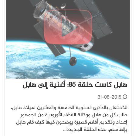
هابل كاست حلقة 85: أغنية إلى هابل
31-08-2015
للاحتفال بالذكرى السنوية الخامسة والعشرين لميلاد هابل،
طلب كل من هابل ووكالة الفضاء الأوروبية من الجمهور
إعداد وتقديم أفلام قصيرة يوضحون فيها كيف قام هابل
بإلهامهم. هذه الحلقة الجديدة…