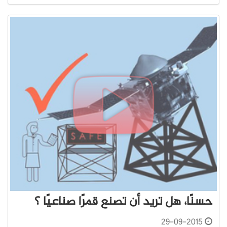
حسنًا، هل تريد أن تصنع قمرًا صناعيًا ؟
29-09-2015