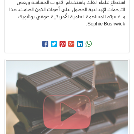
استطاع علماء الفلك باستخدام الأدوات الحساسة وبعض
الترجمات الإبداعية الحصول على أصوات الكون الصامت. هذا
ما فسرته المساهمة العلمية الأمريكية صوفي بوشويك
Sophie Bushwick.