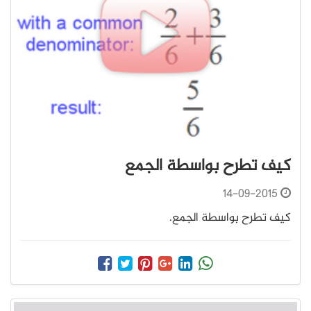
كيف تطرح بواسطة الجمع
14-09-2015
كيف تطرح بواسطة الجمع.