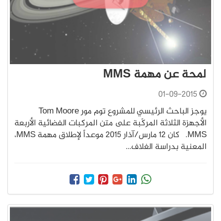
لمحة عن مهمة MMS
01-09-2015
يوجز الباحث الرئيسي للمشروع توم مور Tom Moore
الأجهزة الثلاثة المركّبة على متن المركبات الفضائية الأربعة
MMS. كان 12 مارس/آذار 2015 موعداً لإطلاق مهمة MMS،
المعنية بدراسة الغلاف…