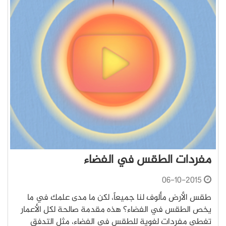
مفردات الطقس في الفضاء
06-10-2015
طقس الأرض مألوف لنا جميعاً، لكن ما مدى علمك في ما
يخص الطقس في الفضاء؟ هذه مقدمة صالحة لكل الأعمار
تغطي مفردات لغوية للطقس في الفضاء، مثل التدفق