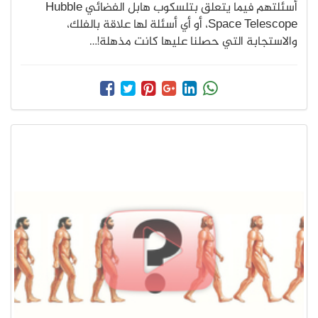
أسئلتهم فيما يتعلق بتلسكوب هابل الفضائي Hubble
Space Telescope، أو أي أسئلة لها علاقة بالفلك،
والاستجابة التي حصلنا عليها كانت مذهلة!…