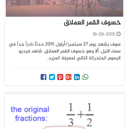
خسوف القمر العملاق
19-09-2015
سوف يشهد يوم 27 سبتمبر/أيلول 2015 حدثاً نادراً جداً في
سماء الليل، ألا وهو خسوف القمر العملاق. شاهد فيديو
الرسوم المتحركة التالي لمعرفة المزيد.