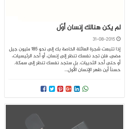
لم يكن هنالك إنسان أوّل
31-08-2015
إذا تتبعت شجرة العائلة الخاصة بك إلى نحو 185 مليون جيل
مضى، فلن تجد نفسك تنظر إلى إنسان، أو أحد الرئيسيات،
أو حتى أحد الثدييات. بل ستجد نفسك تنظر إلى سمكة.
حسناً أين ظهر الإنسان الأول…