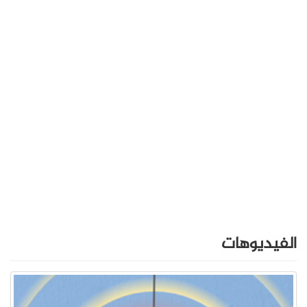
الفيديوهات