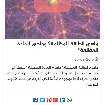
ماهي الطاقة المظلمة؟ وماهي المادة
المظلمة؟
30-09-2015
ماهي الطاقة المظلمة؟ ماهي المادة المظلمة؟ حسناً، لو
كنا نعرف بشكل دقيق لحصلنا على جائزة نوبل، وبرغم ذلك،
فنحن نعرف أنها موجودة، إذاً ما الذي نعرفه عن تلك الأشياء
الغريبة؟