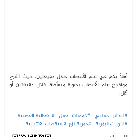
أهلًا بكم في علم الأعصاب خلال دقيقتين، حيث أشرح
مواضيع علم الأعصاب بصورة مبسَّطة خلال دقيقتين أو
أقل.
#القشر الدماغي
#كمونات العمل
#الفعالية العصبية
#النوبات البؤرية
#دورية نزع الاستقطاب الانتيابية