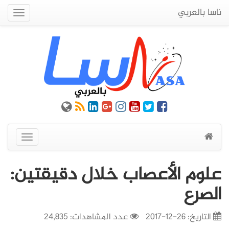
ناسا بالعربي
Quick
Menu
عرض
القائمة
علوم الأعصاب خلال دقيقتين:
الصرع
التاريخ:
26-12-2017
عدد المشاهدات: 24,835