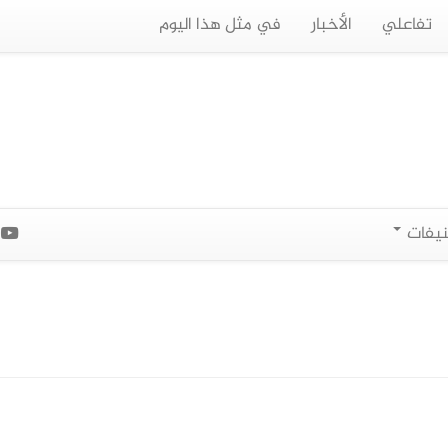
تفاعلي
الأخبار
في مثل هذا اليوم
نيفات
ا