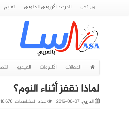
من نحن
المرصد الأوروبي الجنوبي
تعليم
المقالات
الألبومات
الفيديو
التص
لماذا نقفز أثناء النوم؟
التاريخ:
07-06-2016
عدد المشاهدات: 16,676