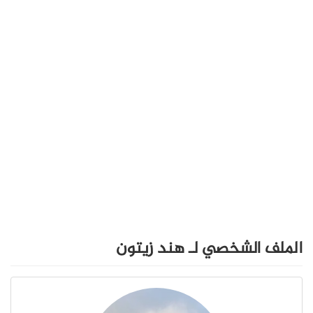
الملف الشخصي لـ هند زيتون