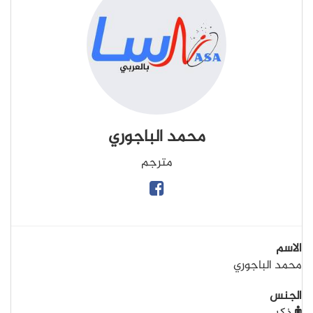
محمد الباجوري
مترجم
الاسم
محمد الباجوري
الجنس