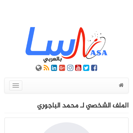
عرض
القائمة
الملف الشخصي لـ محمد الباجوري