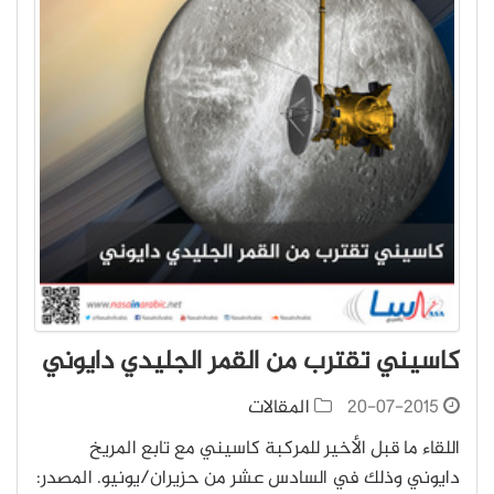
كاسيني تقترب من القمر الجليدي دايوني
20-07-2015
المقالات
اللقاء ما قبل الأخير للمركبة كاسيني مع تابع المريخ
دايوني وذلك في السادس عشر من حزيران/يونيو. المصدر: