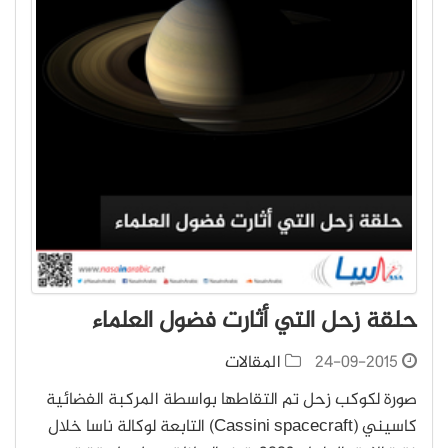
حلقة زحل التي أثارت فضول العلماء
24-09-2015
المقالات
صورة لكوكب زحل تم التقاطها بواسطة المركبة الفضائية
كاسيني (Cassini spacecraft) التابعة لوكالة ناسا خلال