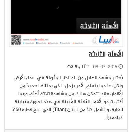
الأهلّة الثلاثة
08-07-2015
المقالات
يُعتبر مشهد الهلال من المناظر المألوفة في سماء الأرض،
ولكن، عندما يتعلق الأمر بزحل، الذي يمتلك العديدَ من
الأقمار، فقد تتمكن هناك من مشاهدة ثلاثة أهلّة، وربما
أكثر. تبدو الأقمار الثلاثة المُبينة في هذه الصورة متباينة
للغاية، و تشمل كلاً من تايتان (Titan) الذي يبلغ قطره 5150
كيلومتراً…