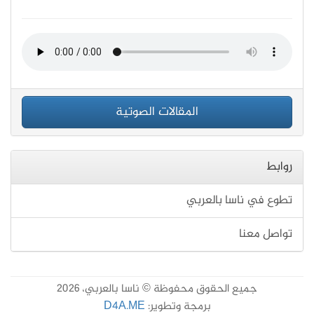
المقالات الصوتية
روابط
تطوع في ناسا بالعربي
تواصل معنا
جميع الحقوق محفوظة © ناسا بالعربي، 2026
برمجة وتطوير:
D4A.ME