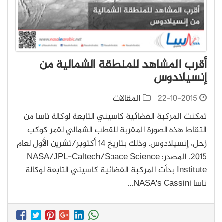
أقرب المشاهد للمنطقة الشمالية من
إنسيلادوس
22-10-2015
المقالات
تمكنت المركبة الفضائية كاسيني التابعة لوكالة ناسا من
التقاط هذه الصورة المقربة للقطب الشمالي لقمر كوكب
زحل، إنسيلادوس، وذلك بتاريخ 14 أكتوبر/تشرين الأول لعام
2015. المصدر: NASA/JPL-Caltech/Space Science
Institute بدأت المركبة الفضائية كاسيني التابعة لوكالة
ناسا NASA's Cassini…