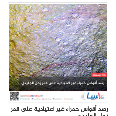
رصد أقواس حمراء غير اعتيادية على قمر