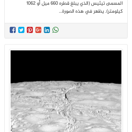
المسمى تيثيس (الذي يبلغ قطره 660 ميل أو 1062
كيلومتر). يظهر في هذه الصورة…