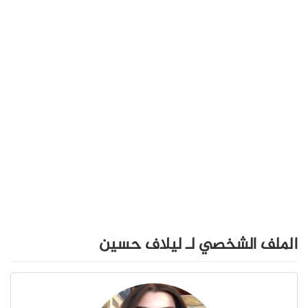
الملف الشخصي لـ ليلاف حسين