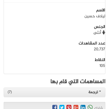
الاسم
ليلاف حسين
الجنس
أنثى
عدد المشاهدات
20,737
النقاط
105
المساهمات التي قام بها
ترجمة
(7)
شارك