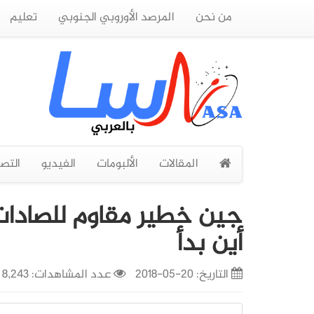
من نحن
المرصد الأوروبي الجنوبي
تعليم
المقالات
الألبومات
الفيديو
التص
جين خطير مقاوم للصادات 
أين بدأ
التاريخ:
20-05-2018
عدد المشاهدات: 8,243