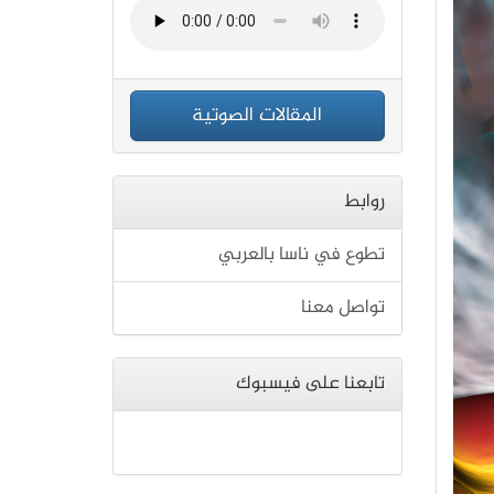
المقالات الصوتية
روابط
تطوع في ناسا بالعربي
تواصل معنا
تابعنا على فيسبوك