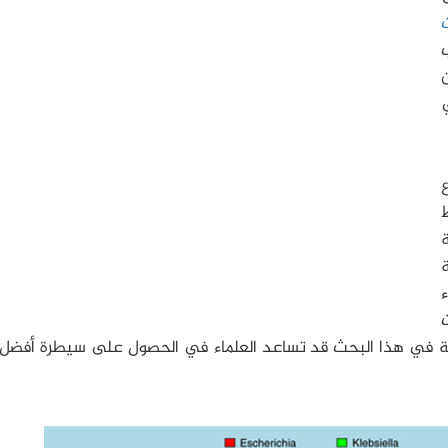
ن
ي
ط
ء
مة في هذا البحث قد تساعد العلماء في الحصول على سيطرة أفضل