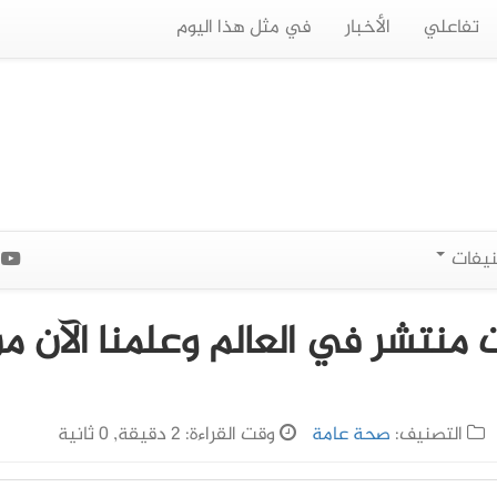
تفاعلي
الأخبار
في مثل هذا اليوم
نيفات
ا
منتشر في العالم وعلمنا الآن م
التصنيف:
صحة عامة
وقت القراءة: 2 دقيقة, 0 ثانية