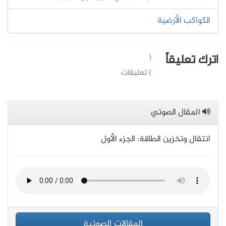
الكواكب الأرضية
اترك تعليقاً
(
) تعليقات
المقال الصوتي
انتقال وتخزين الطاقة: الجزء الأول
المقالات الصوتية