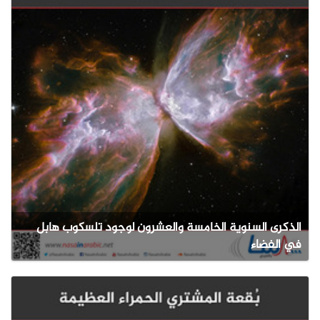
الذكرى السنوية الخامسة والعشرون لوجود تلسكوب هابل
في الفضاء