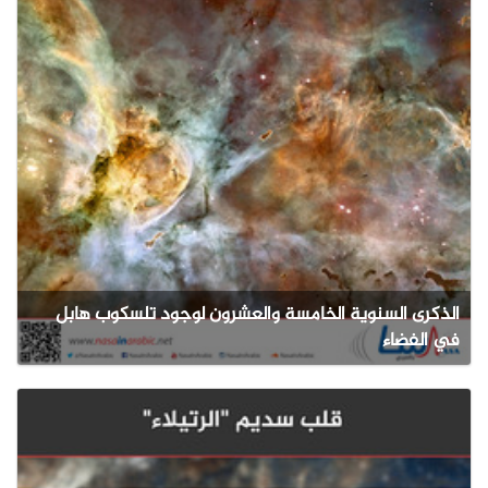
الذكرى السنوية الخامسة والعشرون لوجود تلسكوب هابل
في الفضاء