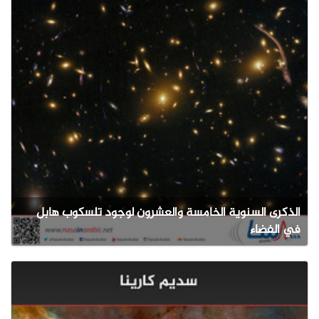
الذكرى السنوية الخامسة والعشرون لوجود تلسكوب هابل
في الفضاء