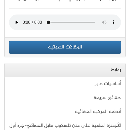
المقالات الصوتية
روابط
أساسيات هابل
حقائق سريعة
أنظمة المركبة الفضائية
الأجهزة العلمية على متن تلسكوب هابل الفضائي-جزء أول